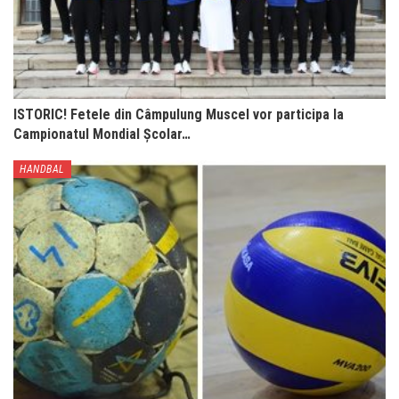
ISTORIC! Fetele din Câmpulung Muscel vor participa la
Campionatul Mondial Școlar…
HANDBAL