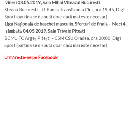
vineri 03.05.2019, Sala Mihai Viteazul București
Steaua București – U-Banca Transilvania Cluj, ora 19:45, Digi
Sport (partida se dispută doar dacă mai este necesar)
Liga Națională de baschet masculin, Sferturi de finală – Meci 4,
sâmbătă 04.05.2019, Sala Trivale Pitești
BCMU FC Argeș Pitești – CSM CSU Oradea, ora 20:00, Digi
Sport (partida se dispută doar dacă mai este necesar)
Urmărește-ne pe Facebook: