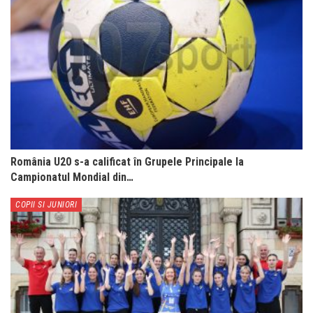
România U20 s-a calificat în Grupele Principale la
Campionatul Mondial din…
COPII SI JUNIORI