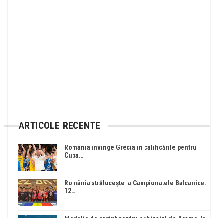
ARTICOLE RECENTE
România învinge Grecia în calificările pentru
Cupa…
România strălucește la Campionatele Balcanice:
12…