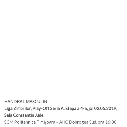
HANDBAL MASCULIN
Liga Zimbrilor, Play-Off Seria A, Etapa a 4-a, joi 02.05.2019,
Sala Constantin Jude
SCM Politehnica Timișoara – AHC Dobrogea Sud, ora 16:00,