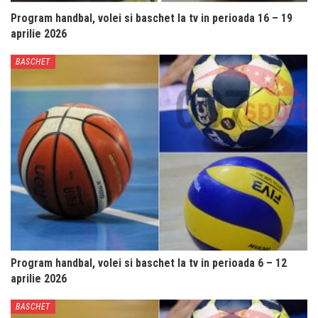
Program handbal, volei si baschet la tv in perioada 16 – 19
aprilie 2026
BASCHET
Program handbal, volei si baschet la tv in perioada 6 – 12
aprilie 2026
BASCHET