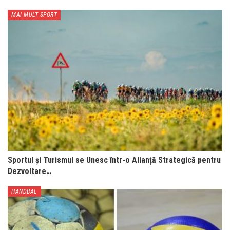
MAI MULT SPORT
Sportul și Turismul se Unesc într-o Alianță Strategică pentru
Dezvoltare…
HANDBAL