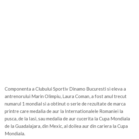
Componenta a Clubului Sportiv Dinamo Bucuresti si eleva a
antrenorului Marin Olimpiu, Laura Coman, a fost anul trecut
numarul 1 mondial si a obtinut o serie de rezultate de marca
printre care medalia de aur la Internationalele Romaniei la
pusca, de la Iasi, sau medalia de aur cucerita la Cupa Mondiala
de la Guadalajara, din Mexic, al doilea aur din cariera la Cupa
Mondiala.