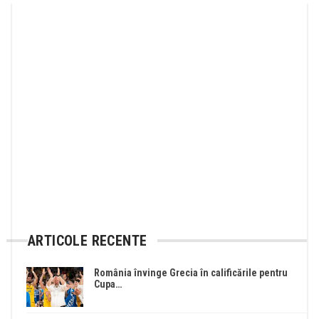
ARTICOLE RECENTE
România învinge Grecia în calificările pentru
Cupa…