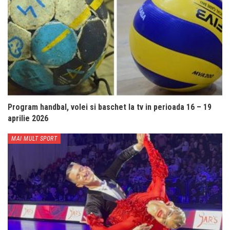
Program handbal, volei si baschet la tv in perioada 16 – 19
aprilie 2026
MAI MULT SPORT