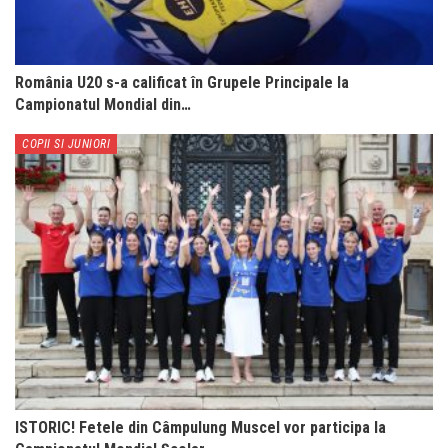
România U20 s-a calificat în Grupele Principale la
Campionatul Mondial din…
COPII SI JUNIORI
ISTORIC! Fetele din Câmpulung Muscel vor participa la