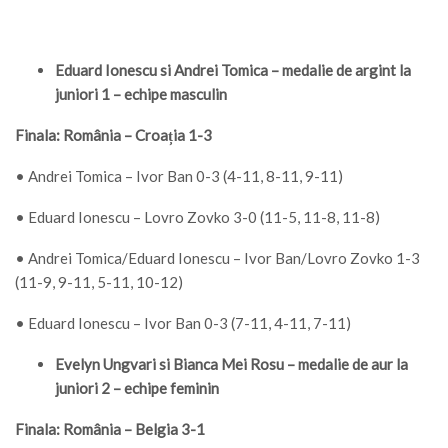
Eduard Ionescu si Andrei Tomica – medalie de argint la
juniori 1 – echipe masculin
Finala: România – Croația 1-3
• Andrei Tomica – Ivor Ban 0-3 (4-11, 8-11, 9-11)
• Eduard Ionescu – Lovro Zovko 3-0 (11-5, 11-8, 11-8)
• Andrei Tomica/Eduard Ionescu – Ivor Ban/Lovro Zovko 1-3
(11-9, 9-11, 5-11, 10-12)
• Eduard Ionescu – Ivor Ban 0-3 (7-11, 4-11, 7-11)
Evelyn Ungvari si Bianca Mei Rosu – medalie de aur la
juniori 2 – echipe feminin
Finala: România – Belgia 3-1