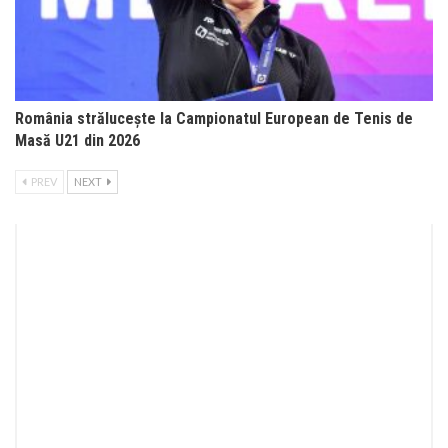
România strălucește la Campionatul European de Tenis de
Masă U21 din 2026
PREV
NEXT