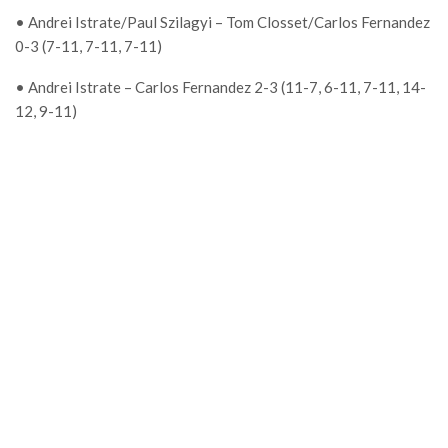
• Andrei Istrate/Paul Szilagyi – Tom Closset/Carlos Fernandez
0-3 (7-11, 7-11, 7-11)
• Andrei Istrate – Carlos Fernandez 2-3 (11-7, 6-11, 7-11, 14-
12, 9-11)