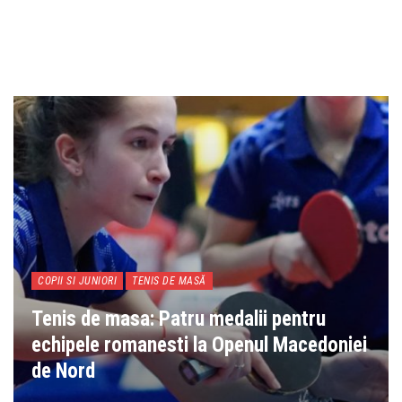
COPII SI JUNIORI
TENIS DE MASĂ
Tenis de masa: Patru medalii pentru
echipele romanesti la Openul Macedoniei
de Nord