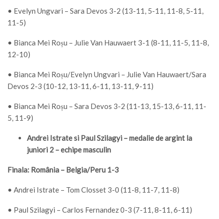
• Evelyn Ungvari – Sara Devos 3-2 (13-11, 5-11, 11-8, 5-11,
11-5)
• Bianca Mei Roșu – Julie Van Hauwaert 3-1 (8-11, 11-5, 11-8,
12-10)
• Bianca Mei Roșu/Evelyn Ungvari – Julie Van Hauwaert/Sara
Devos 2-3 (10-12, 13-11, 6-11, 13-11, 9-11)
• Bianca Mei Roșu – Sara Devos 3-2 (11-13, 15-13, 6-11, 11-
5, 11-9)
Andrei Istrate si Paul Szilagyi – medalie de argint la
juniori 2 – echipe masculin
Finala: România – Belgia/Peru 1-3
• Andrei Istrate – Tom Closset 3-0 (11-8, 11-7, 11-8)
• Paul Szilagyi – Carlos Fernandez 0-3 (7-11, 8-11, 6-11)