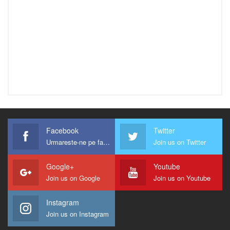
Facebook
Twitter
Urmareste-ne pe facebook !
Join us on Twitter
Google+
Youtube
Join us on Google
Join us on Youtube
Instagram
Join us on Instagram