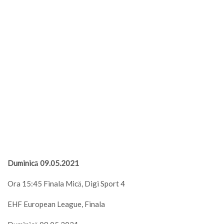
Duminică 09.05.2021
Ora 15:45 Finala Mică, Digi Sport 4
EHF European League, Finala