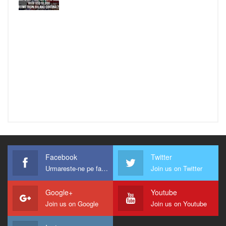
Facebook
Twitter
Urmareste-ne pe facebook !
Join us on Twitter
Google+
Youtube
Join us on Google
Join us on Youtube