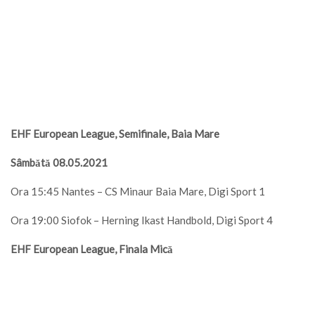
EHF European League, Semifinale, Baia Mare
Sâmbătă 08.05.2021
Ora 15:45 Nantes – CS Minaur Baia Mare, Digi Sport 1
Ora 19:00 Siofok – Herning Ikast Handbold, Digi Sport 4
EHF European League, Finala Mică