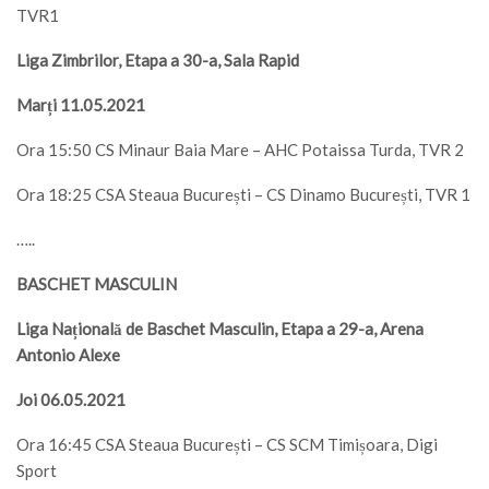
TVR1
Liga Zimbrilor, Etapa a 30-a, Sala Rapid
Marți 11.05.2021
Ora 15:50 CS Minaur Baia Mare – AHC Potaissa Turda, TVR 2
Ora 18:25 CSA Steaua București – CS Dinamo București, TVR 1
…..
BASCHET MASCULIN
Liga Națională de Baschet Masculin, Etapa a 29-a, Arena
Antonio Alexe
Joi 06.05.2021
Ora 16:45 CSA Steaua București – CS SCM Timișoara, Digi
Sport