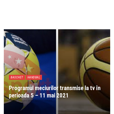
BASCHET
HANDBAL
Programul meciurilor transmise la tv în
perioada 5 – 11 mai 2021