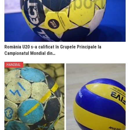
România U20 s-a calificat în Grupele Principale la
Campionatul Mondial din…
HANDBAL