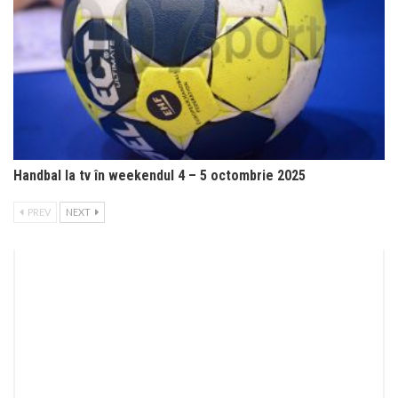
Handbal la tv în weekendul 4 – 5 octombrie 2025
PREV
NEXT