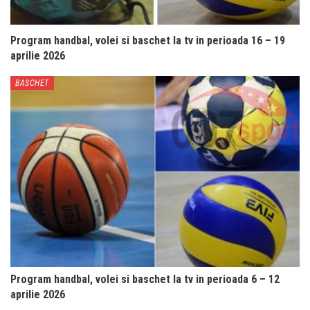
Program handbal, volei si baschet la tv in perioada 16 – 19
aprilie 2026
BASCHET
Program handbal, volei si baschet la tv in perioada 6 – 12
aprilie 2026