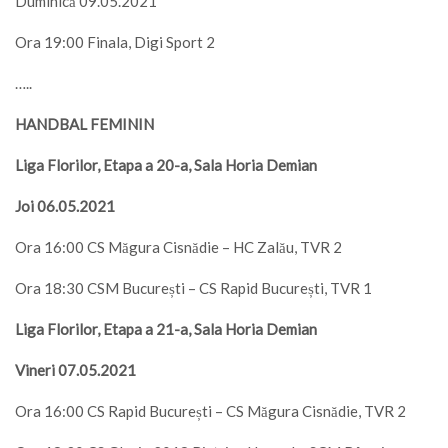
Duminică 09.05.2021
Ora 19:00 Finala, Digi Sport 2
…..
HANDBAL FEMININ
Liga Florilor, Etapa a 20-a, Sala Horia Demian
Joi 06.05.2021
Ora 16:00 CS Măgura Cisnădie – HC Zalău, TVR 2
Ora 18:30 CSM București – CS Rapid București, TVR 1
Liga Florilor, Etapa a 21-a, Sala Horia Demian
Vineri 07.05.2021
Ora 16:00 CS Rapid București – CS Măgura Cisnădie, TVR 2