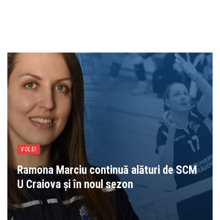
VOLEI
Ramona Marciu continuă alături de SCM
U Craiova și în noul sezon