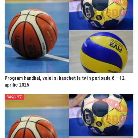
Program handbal, volei si baschet la tv in perioada 6 – 12
aprilie 2026
BASCHET