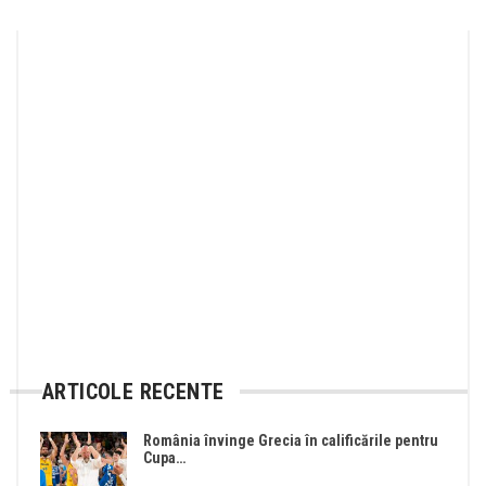
ARTICOLE RECENTE
România învinge Grecia în calificările pentru
Cupa…