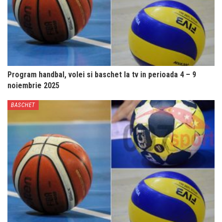
Program handbal, volei si baschet la tv in perioada 4 – 9
noiembrie 2025
BASCHET