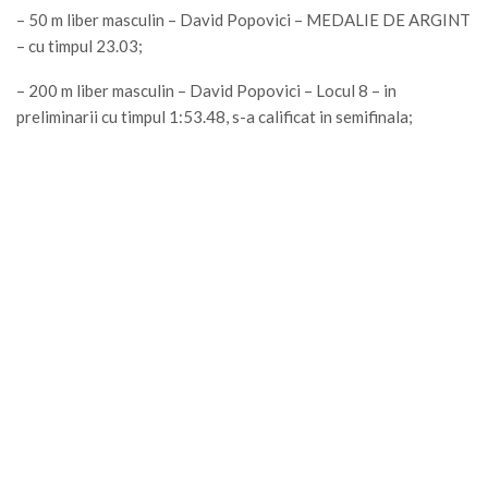
– 50 m liber masculin – David Popovici – MEDALIE DE ARGINT
– cu timpul 23.03;
– 200 m liber masculin – David Popovici – Locul 8 – in
preliminarii cu timpul 1:53.48, s-a calificat in semifinala;