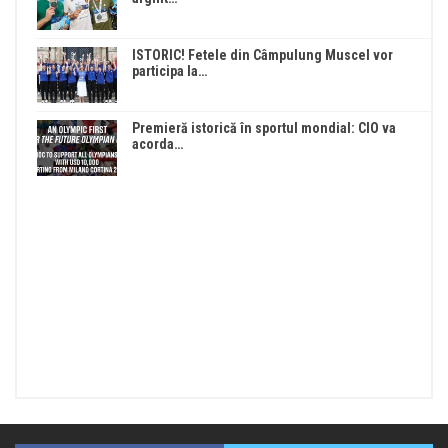
ISTORIC! Fetele din Câmpulung Muscel vor
participa la…
Premieră istorică în sportul mondial: CIO va
acorda…