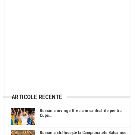
ARTICOLE RECENTE
România învinge Grecia în calificările pentru
Cupa…
România strălucește la Campionatele Balcanice: