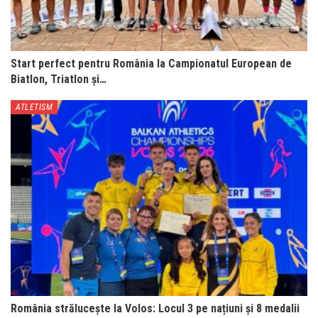
Start perfect pentru România la Campionatul European de
Biatlon, Triatlon și…
ATLETISM
România strălucește la Volos: Locul 3 pe națiuni și 8 medalii