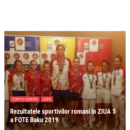
COPII SI JUNIORI
JUDO
Rezultatele sportivilor romani in ZIUA 5
a FOTE Baku 2019