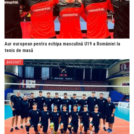
Aur european pentru echipa masculină U19 a României la
tenis de masă
BASCHET