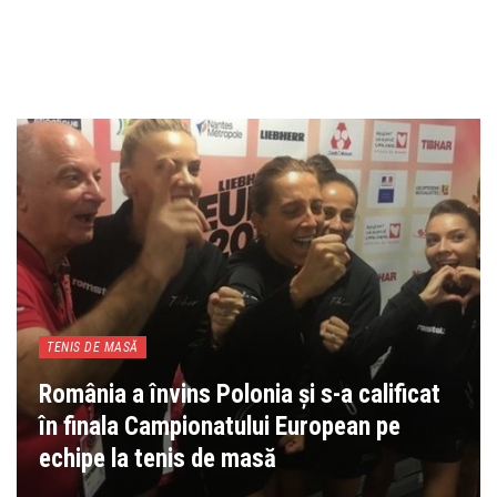
TENIS DE MASĂ
România a învins Polonia şi s-a calificat
în finala Campionatului European pe
echipe la tenis de masă