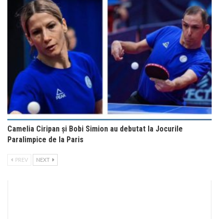
Camelia Ciripan și Bobi Simion au debutat la Jocurile
Paralimpice de la Paris
PREV
NEXT