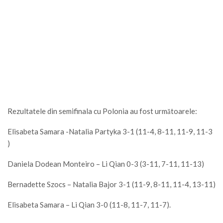
Rezultatele din semifinala cu Polonia au fost următoarele:
Elisabeta Samara -Natalia Partyka 3-1 (11-4, 8-11, 11-9, 11-3
)
Daniela Dodean Monteiro – Li Qian 0-3 (3-11, 7-11, 11-13)
Bernadette Szocs – Natalia Bajor 3-1 (11-9, 8-11, 11-4, 13-11)
Elisabeta Samara – Li Qian 3-0 (11-8, 11-7, 11-7).