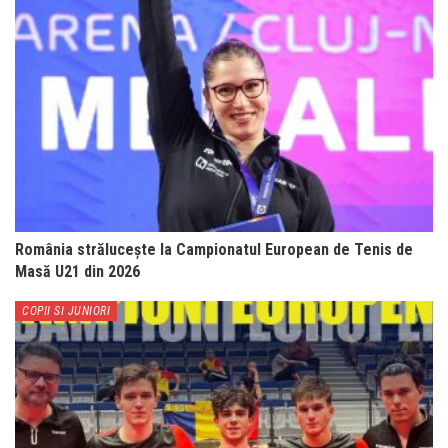
România strălucește la Campionatul European de Tenis de
Masă U21 din 2026
COPII SI JUNIORI