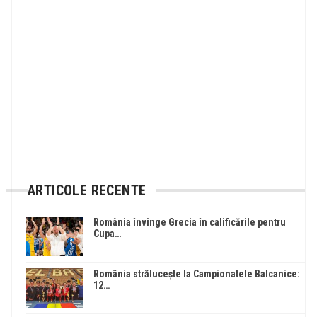
ARTICOLE RECENTE
România învinge Grecia în calificările pentru
Cupa…
România strălucește la Campionatele Balcanice:
12…