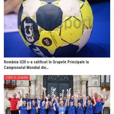
România U20 s-a calificat în Grupele Principale la
Campionatul Mondial din…
COPII SI JUNIORI