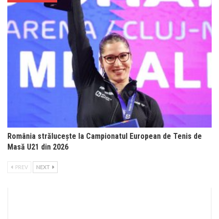
România strălucește la Campionatul European de Tenis de
Masă U21 din 2026
PREV
NEXT