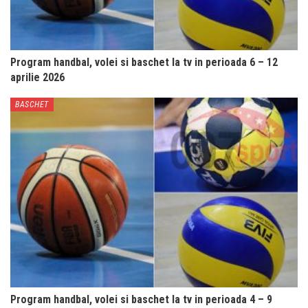
Program handbal, volei si baschet la tv in perioada 6 – 12
aprilie 2026
BASCHET
Program handbal, volei si baschet la tv in perioada 4 – 9