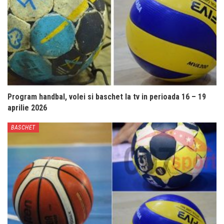
Program handbal, volei si baschet la tv in perioada 16 – 19
aprilie 2026
BASCHET