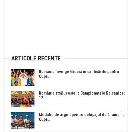
ARTICOLE RECENTE
România învinge Grecia în calificările pentru
Cupa…
România strălucește la Campionatele Balcanice:
12…
Medalie de argint pentru echipajul de 4 rame la
Cupa…