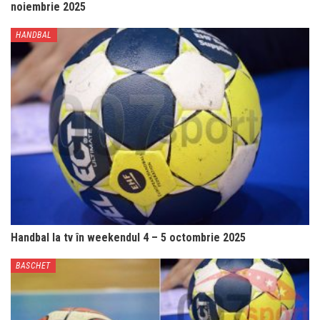
noiembrie 2025
HANDBAL
Handbal la tv în weekendul 4 – 5 octombrie 2025
BASCHET