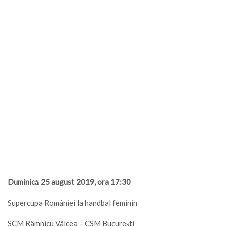
Duminică 25 august 2019, ora 17:30
Supercupa României la handbal feminin
SCM Râmnicu Vâlcea – CSM București