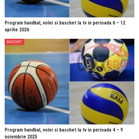
Program handbal, volei si baschet la tv in perioada 6 – 12
aprilie 2026
BASCHET
Program handbal, volei si baschet la tv in perioada 4 – 9
noiembrie 2025