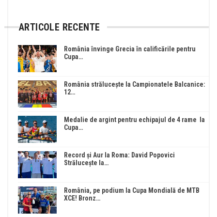
ARTICOLE RECENTE
România învinge Grecia în calificările pentru
Cupa…
România strălucește la Campionatele Balcanice:
12…
Medalie de argint pentru echipajul de 4 rame la
Cupa…
Record și Aur la Roma: David Popovici
Strălucește la…
România, pe podium la Cupa Mondială de MTB
XCE! Bronz…