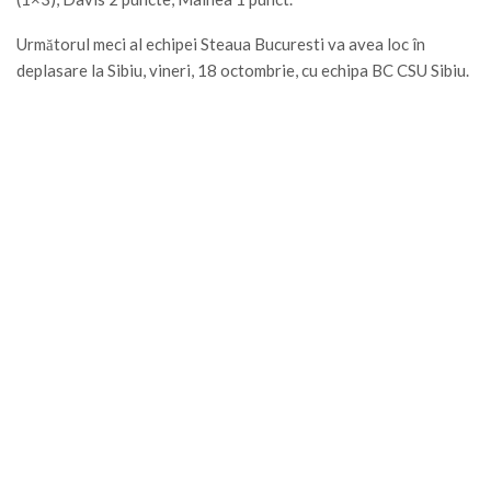
Următorul meci al echipei Steaua Bucuresti va avea loc în
deplasare la Sibiu, vineri, 18 octombrie, cu echipa BC CSU Sibiu.