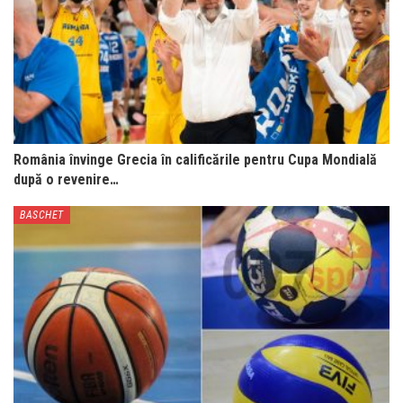
România învinge Grecia în calificările pentru Cupa Mondială
după o revenire…
BASCHET