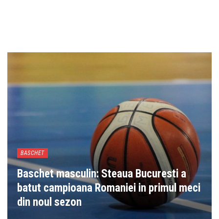
BASCHET
Baschet masculin: Steaua Bucuresti a
batut campioana Romaniei in primul meci
din noul sezon