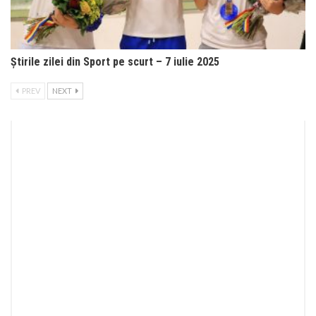
Știrile zilei din Sport pe scurt – 7 iulie 2025
PREV
NEXT