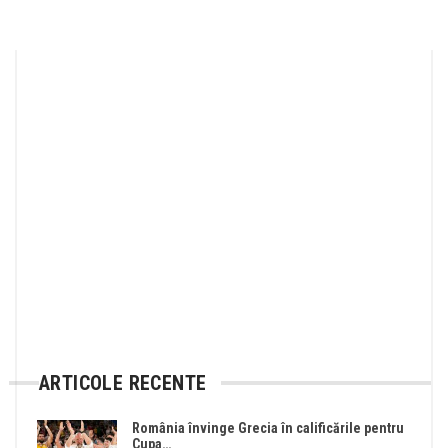
ARTICOLE RECENTE
România învinge Grecia în calificările pentru
Cupa…