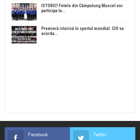
ISTORIC! Fetele din Câmpulung Muscel vor
participa la…
Premieră istorică în sportul mondial: CIO va
acorda…
Facebook
Twitter