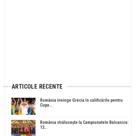
ARTICOLE RECENTE
România învinge Grecia în calificările pentru
Cupa…
România strălucește la Campionatele Balcanice:
12…