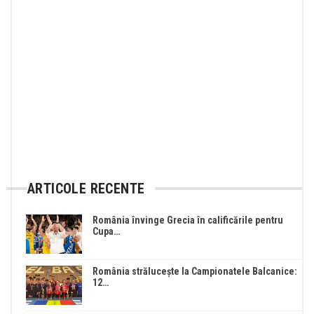
ARTICOLE RECENTE
România învinge Grecia în calificările pentru
Cupa…
România strălucește la Campionatele Balcanice:
12…