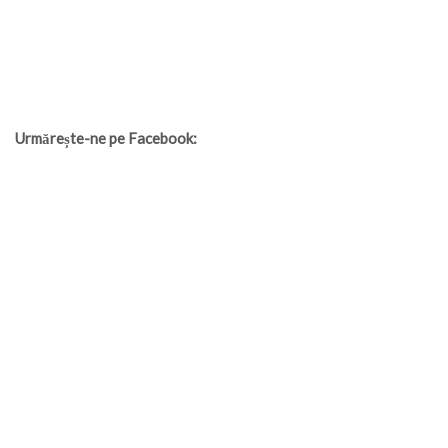
Urmărește-ne pe Facebook: