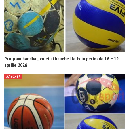
Program handbal, volei si baschet la tv in perioada 16 – 19
aprilie 2026
BASCHET