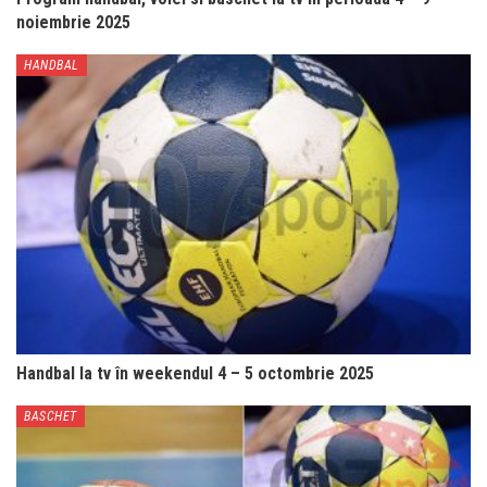
noiembrie 2025
HANDBAL
Handbal la tv în weekendul 4 – 5 octombrie 2025
BASCHET