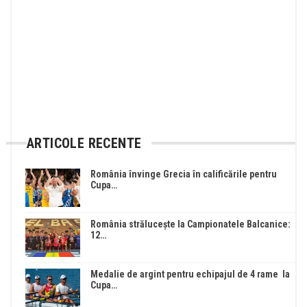
ARTICOLE RECENTE
România învinge Grecia în calificările pentru
Cupa…
România strălucește la Campionatele Balcanice:
12…
Medalie de argint pentru echipajul de 4 rame la
Cupa…