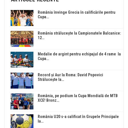
România învinge Grecia în calificările pentru
Cupa…
România strălucește la Campionatele Balcanice:
12…
Medalie de argint pentru echipajul de 4 rame la
Cupa…
Record și Aur la Roma: David Popovici
Strălucește la…
România, pe podium la Cupa Mondială de MTB
XCE! Bronz…
România U20 s-a calificat în Grupele Principale
la…