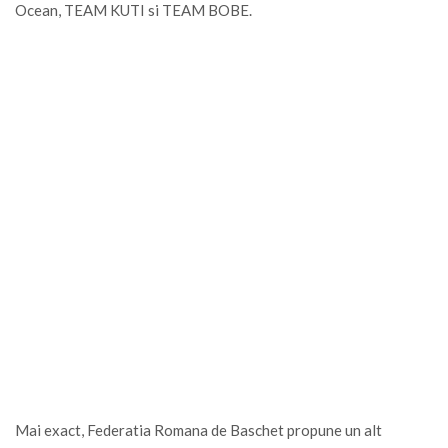
Ocean, TEAM KUTI si TEAM BOBE.
Mai exact, Federatia Romana de Baschet propune un alt