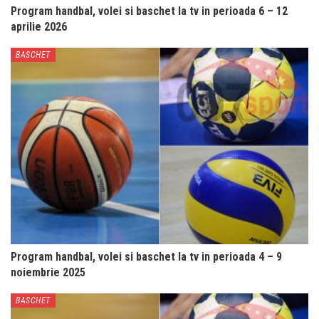
Program handbal, volei si baschet la tv in perioada 6 – 12
aprilie 2026
BASCHET
Program handbal, volei si baschet la tv in perioada 4 – 9
noiembrie 2025
BASCHET