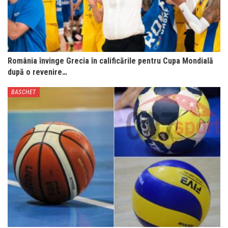
România învinge Grecia în calificările pentru Cupa Mondială
după o revenire…
BASCHET