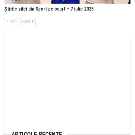
Știrile zilei din Sport pe scurt – 7 iulie 2025
PREV
NEXT
ARTICOLE RECENTE