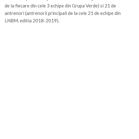
de la fiecare din cele 3 echipe din Grupa Verde) si 21 de
antrenori (antrenorii principali de la cele 21 de echipe din
LNBM, editia 2018-2019).