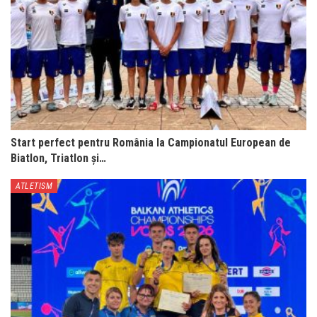
Start perfect pentru România la Campionatul European de
Biatlon, Triatlon și…
ATLETISM