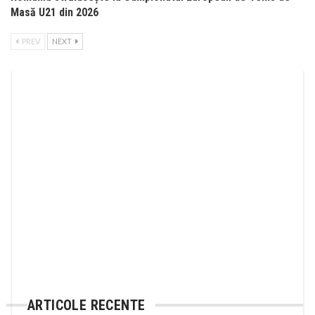
Masă U21 din 2026
PREV
NEXT
ARTICOLE RECENTE