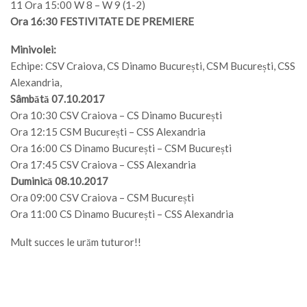
11 Ora 15:00 W 8 – W 9 (1-2)
Ora 16:30 FESTIVITATE DE PREMIERE
Minivolei:
Echipe: CSV Craiova, CS Dinamo București, CSM București, CSS
Alexandria,
Sâmbătă 07.10.2017
Ora 10:30 CSV Craiova – CS Dinamo București
Ora 12:15 CSM București – CSS Alexandria
Ora 16:00 CS Dinamo București – CSM București
Ora 17:45 CSV Craiova – CSS Alexandria
Duminică 08.10.2017
Ora 09:00 CSV Craiova – CSM București
Ora 11:00 CS Dinamo București – CSS Alexandria
Mult succes le urăm tuturor!!