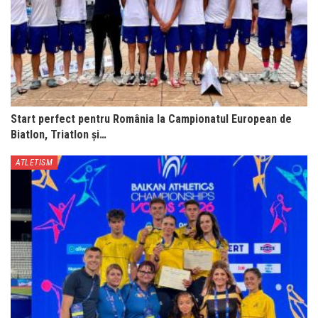
Start perfect pentru România la Campionatul European de
Biatlon, Triatlon și…
ATLETISM