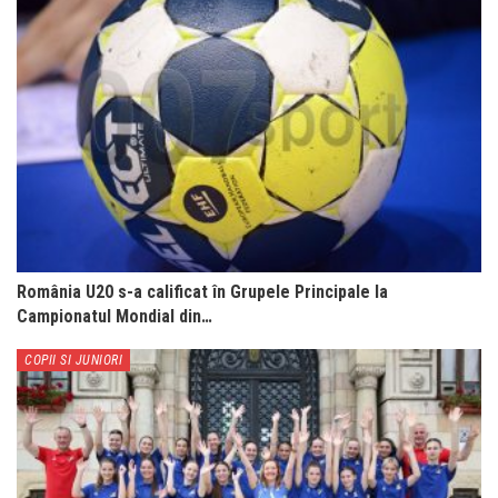
România U20 s-a calificat în Grupele Principale la
Campionatul Mondial din…
COPII SI JUNIORI