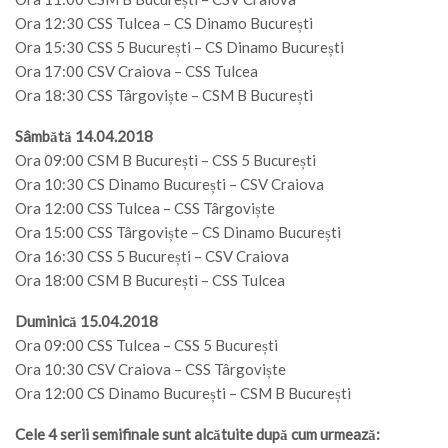
Ora 12:30 CSS Tulcea – CS Dinamo București
Ora 15:30 CSS 5 București – CS Dinamo București
Ora 17:00 CSV Craiova – CSS Tulcea
Ora 18:30 CSS Târgoviște – CSM B București
Sâmbătă 14.04.2018
Ora 09:00 CSM B București – CSS 5 București
Ora 10:30 CS Dinamo București – CSV Craiova
Ora 12:00 CSS Tulcea – CSS Târgoviște
Ora 15:00 CSS Târgoviște – CS Dinamo București
Ora 16:30 CSS 5 București – CSV Craiova
Ora 18:00 CSM B București – CSS Tulcea
Duminică 15.04.2018
Ora 09:00 CSS Tulcea – CSS 5 București
Ora 10:30 CSV Craiova – CSS Târgoviște
Ora 12:00 CS Dinamo București – CSM B București
Cele 4 serii semifinale sunt alcătuite după cum urmează: