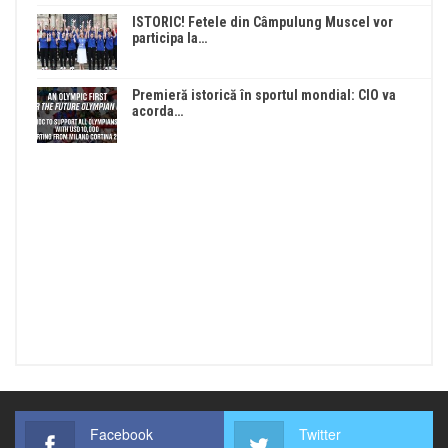
ISTORIC! Fetele din Câmpulung Muscel vor
participa la…
Premieră istorică în sportul mondial: CIO va
acorda…
Facebook
Twitter