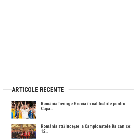
ARTICOLE RECENTE
România învinge Grecia în calificările pentru
Cupa…
România strălucește la Campionatele Balcanice:
12…