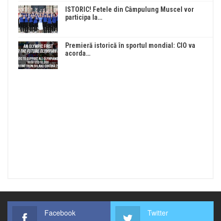
ISTORIC! Fetele din Câmpulung Muscel vor
participa la…
Premieră istorică în sportul mondial: CIO va
acorda…
Facebook
Twitter