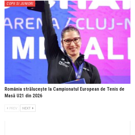
COPII SI JUNIORI
România strălucește la Campionatul European de Tenis de
Masă U21 din 2026
PREV
NEXT