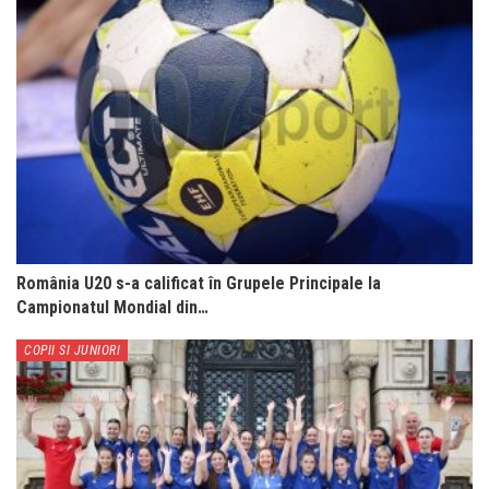
România U20 s-a calificat în Grupele Principale la
Campionatul Mondial din…
COPII SI JUNIORI