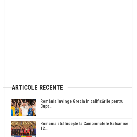
ARTICOLE RECENTE
România învinge Grecia în calificările pentru
Cupa…
România strălucește la Campionatele Balcanice:
12…