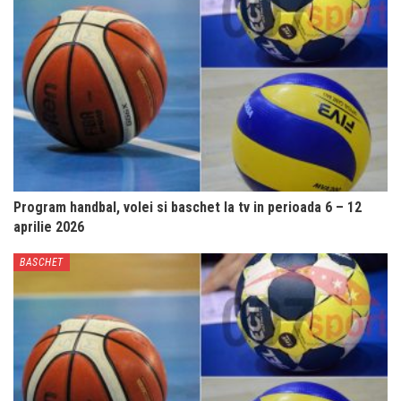
Program handbal, volei si baschet la tv in perioada 6 – 12
aprilie 2026
BASCHET