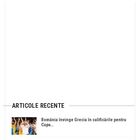
ARTICOLE RECENTE
România învinge Grecia în calificările pentru
Cupa…