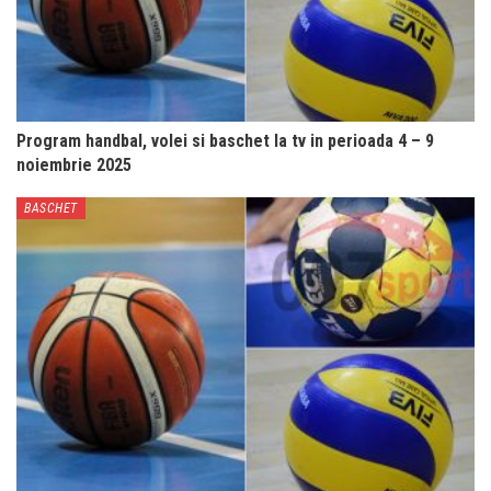
Program handbal, volei si baschet la tv in perioada 4 – 9
noiembrie 2025
BASCHET