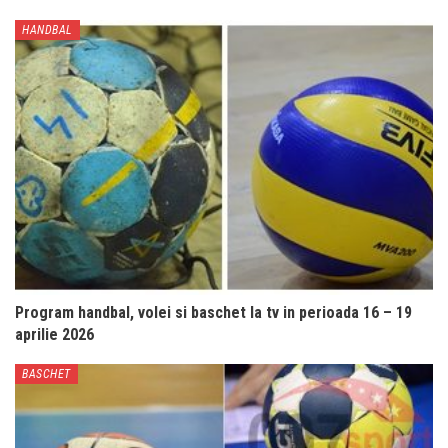
HANDBAL
Program handbal, volei si baschet la tv in perioada 16 – 19
aprilie 2026
BASCHET