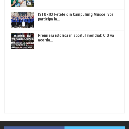
ISTORIC! Fetele din Câmpulung Muscel vor
participa la…
Premieră istorică în sportul mondial: CIO va
acorda…