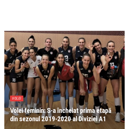
VOLEI
Volei feminin: S-a încheiat prima etapă
din sezonul 2019-2020 al Diviziei A1