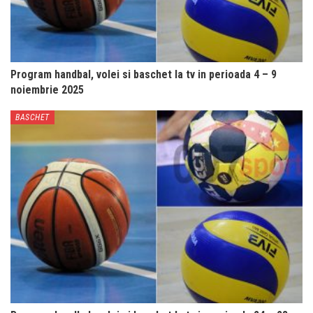
Program handbal, volei si baschet la tv in perioada 4 – 9
noiembrie 2025
BASCHET