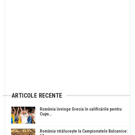
ARTICOLE RECENTE
România învinge Grecia în calificările pentru
Cupa…
România strălucește la Campionatele Balcanice: