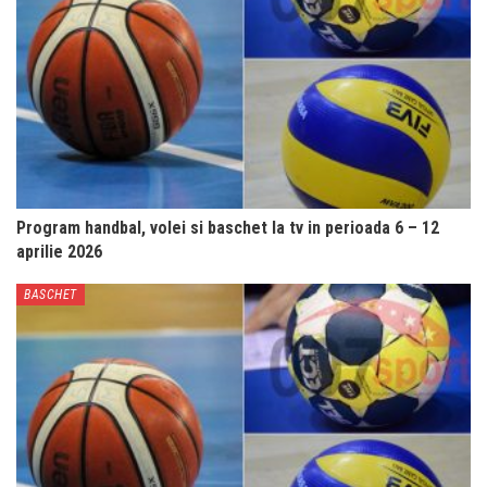
Program handbal, volei si baschet la tv in perioada 6 – 12
aprilie 2026
BASCHET