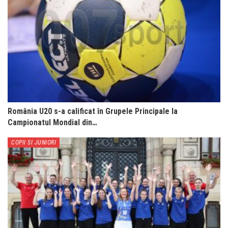
România U20 s-a calificat în Grupele Principale la
Campionatul Mondial din…
COPII SI JUNIORI