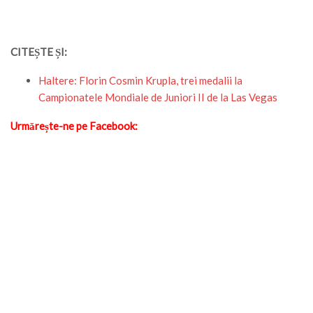
CITEȘTE ȘI:
Haltere: Florin Cosmin Krupla, trei medalii la
Campionatele Mondiale de Juniori II de la Las Vegas
Urmărește-ne pe Facebook: