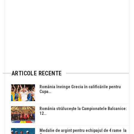
ARTICOLE RECENTE
România învinge Grecia în calificările pentru
Cupa…
România strălucește la Campionatele Balcanice:
12…
Medalie de argint pentru echipajul de 4 rame la