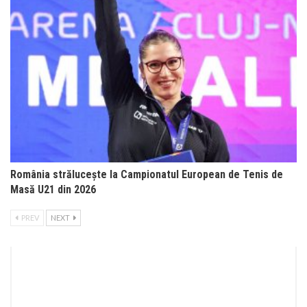
România strălucește la Campionatul European de Tenis de
Masă U21 din 2026
PREV
NEXT