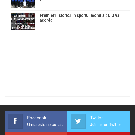
Premieră istorică în sportul mondial: CIO va
acorda…
Facebook
Twitter
Urmareste-ne pe facebook !
Join us on Twitter