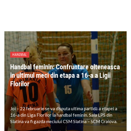
HANDBAL
Handbal feminin: Confruntare olteneasca
in ultimul meci din etapa a 16-a a Ligii
Florilor
Joi – 22 februarie se va disputa ultima partidă a etapei a
16-a din Liga Florilor la handbal feminin. Sala LPS din
Slatina va fi gazda meciului CSM Slatina – SCM Craiova.