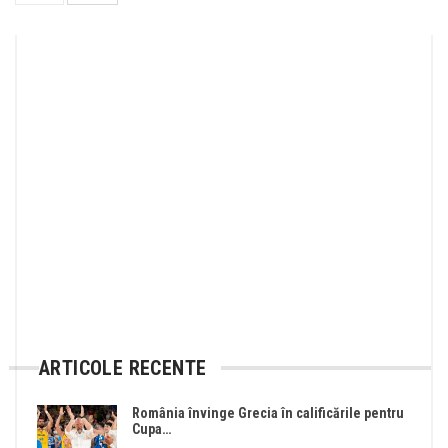
ARTICOLE RECENTE
România învinge Grecia în calificările pentru
Cupa…