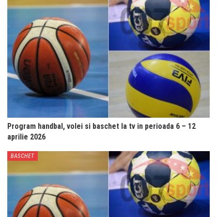
Program handbal, volei si baschet la tv in perioada 6 – 12
aprilie 2026
BASCHET