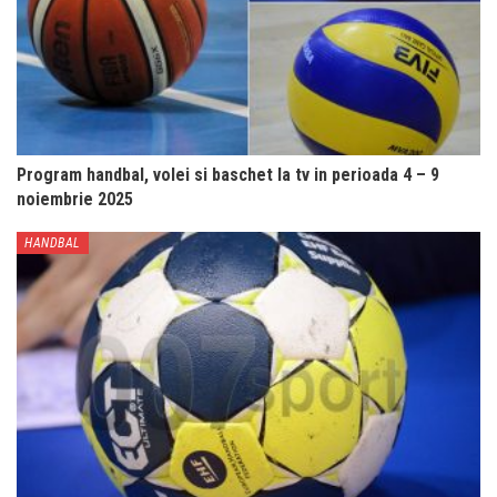
Program handbal, volei si baschet la tv in perioada 4 – 9
noiembrie 2025
HANDBAL