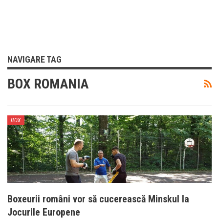
NAVIGARE TAG
BOX ROMANIA
BOX
Boxeurii români vor să cucerească Minskul la
Jocurile Europene