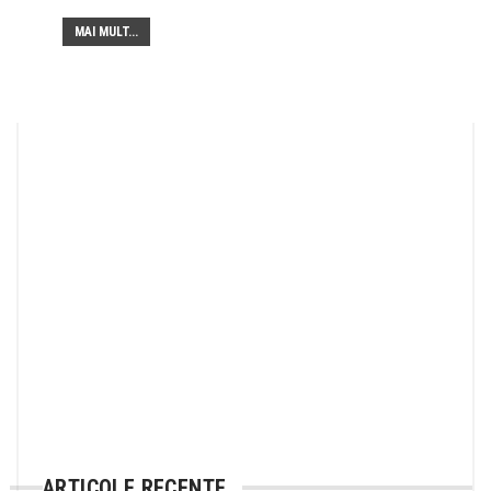
MAI MULT...
ARTICOLE RECENTE