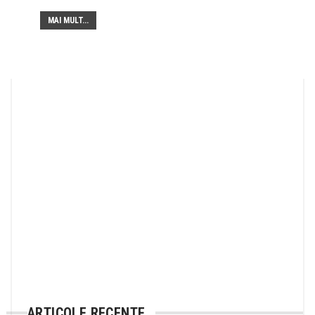
MAI MULT...
ARTICOLE RECENTE