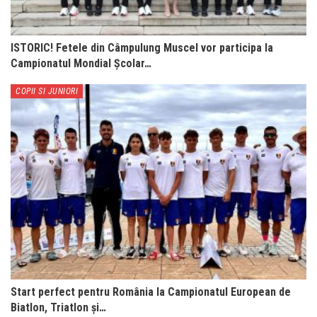
ISTORIC! Fetele din Câmpulung Muscel vor participa la
Campionatul Mondial Școlar…
COPII SI JUNIORI
Start perfect pentru România la Campionatul European de
Biatlon, Triatlon și…