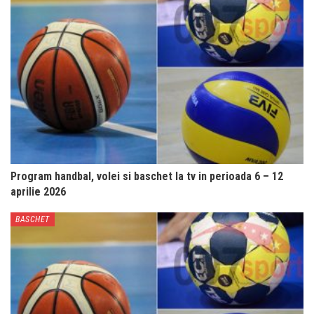
Program handbal, volei si baschet la tv in perioada 6 – 12
aprilie 2026
BASCHET