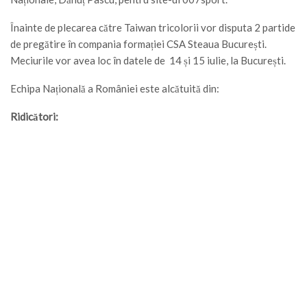
Înainte de plecarea către Taiwan tricolorii vor disputa 2 partide
de pregătire în compania formației CSA Steaua București.
Meciurile vor avea loc în datele de 14 și 15 iulie, la București.
Echipa Națională a României este alcătuită din:
Ridicători: