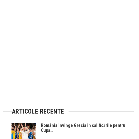
ARTICOLE RECENTE
România învinge Grecia în calificările pentru
Cupa…