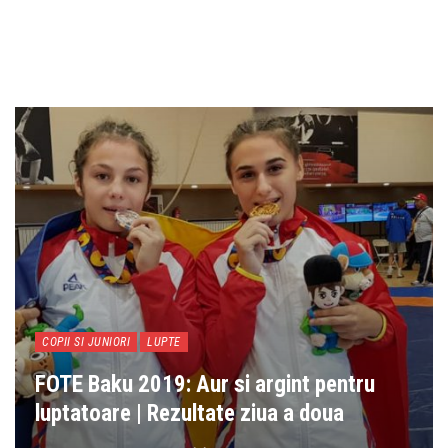
COPII SI JUNIORI
LUPTE
FOTE Baku 2019: Aur si argint pentru
luptatoare | Rezultate ziua a doua