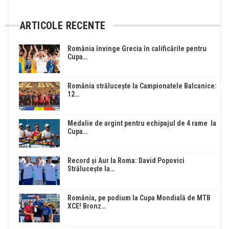
ARTICOLE RECENTE
România învinge Grecia în calificările pentru
Cupa…
România strălucește la Campionatele Balcanice:
12…
Medalie de argint pentru echipajul de 4 rame la
Cupa…
Record și Aur la Roma: David Popovici
Strălucește la…
România, pe podium la Cupa Mondială de MTB
XCE! Bronz…