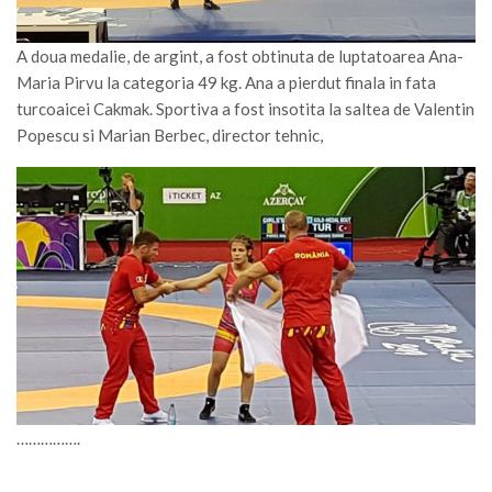
A doua medalie, de argint, a fost obtinuta de luptatoarea Ana-
Maria Pirvu la categoria 49 kg. Ana a pierdut finala in fata
turcoaicei Cakmak. Sportiva a fost insotita la saltea de Valentin
Popescu si Marian Berbec, director tehnic,
…………….