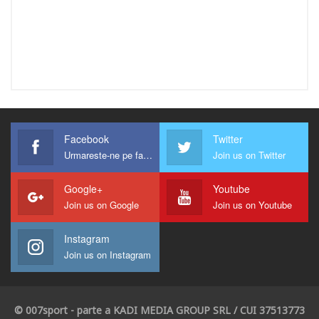
Facebook
Twitter
Urmareste-ne pe facebook !
Join us on Twitter
Google+
Youtube
Join us on Google
Join us on Youtube
Instagram
Join us on Instagram
© 007sport - parte a KADI MEDIA GROUP SRL / CUI 37513773