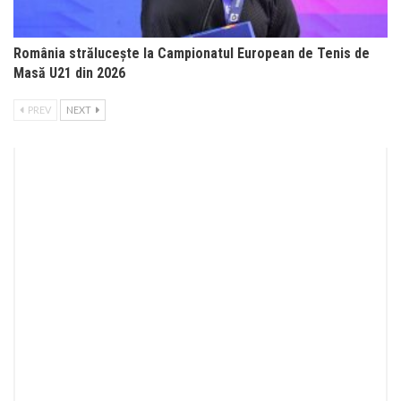
România strălucește la Campionatul European de Tenis de
Masă U21 din 2026
PREV
NEXT