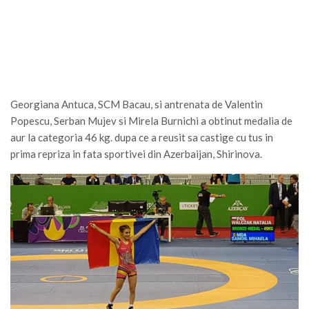
Georgiana Antuca, SCM Bacau, si antrenata de Valentin
Popescu, Serban Mujev si Mirela Burnichi a obtinut medalia de
aur la categoria 46 kg. dupa ce a reusit sa castige cu tus in
prima repriza in fata sportivei din Azerbaijan, Shirinova.