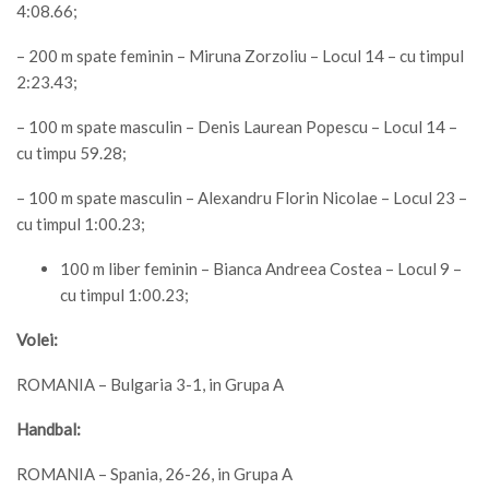
4:08.66;
– 200 m spate feminin – Miruna Zorzoliu – Locul 14 – cu timpul
2:23.43;
– 100 m spate masculin – Denis Laurean Popescu – Locul 14 –
cu timpu 59.28;
– 100 m spate masculin – Alexandru Florin Nicolae – Locul 23 –
cu timpul 1:00.23;
100 m liber feminin – Bianca Andreea Costea – Locul 9 –
cu timpul 1:00.23;
Volei:
ROMANIA – Bulgaria 3-1, in Grupa A
Handbal:
ROMANIA – Spania, 26-26, in Grupa A