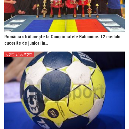
România strălucește la Campionatele Balcanice: 12 medalii
cucerite de juniori în…
COPII SI JUNIORI