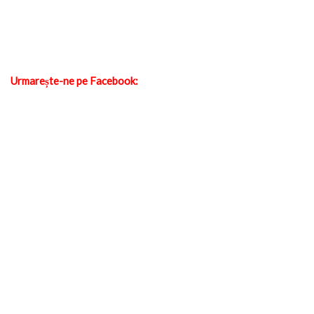
Urmarește-ne pe Facebook: