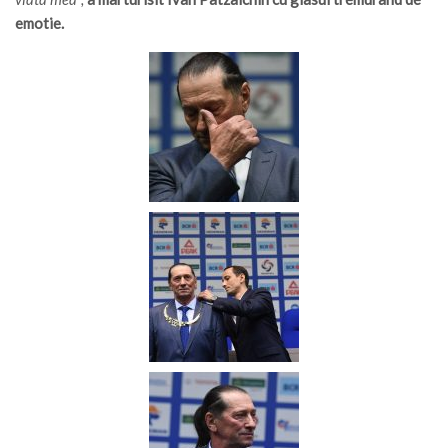
emotie.