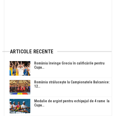
ARTICOLE RECENTE
România învinge Grecia în calificările pentru
Cupa…
România strălucește la Campionatele Balcanice:
12…
Medalie de argint pentru echipajul de 4 rame la
Cupa…