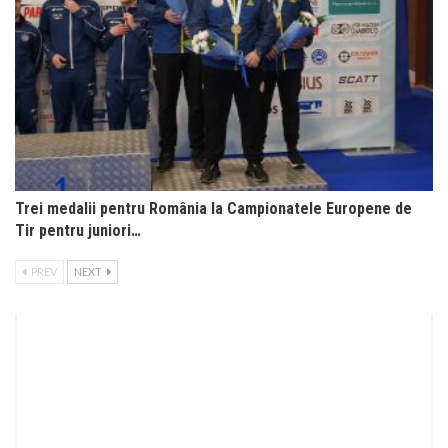
Trei medalii pentru România la Campionatele Europene de
Tir pentru juniori…
PREV
NEXT