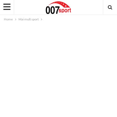
Home
Mai mult sport