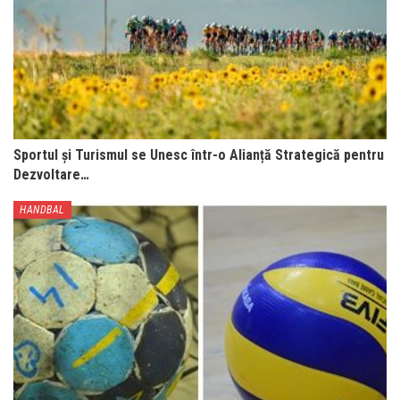
Sportul și Turismul se Unesc într-o Alianță Strategică pentru
Dezvoltare…
HANDBAL