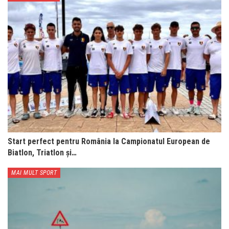
Start perfect pentru România la Campionatul European de
Biatlon, Triatlon și…
MAI MULT SPORT