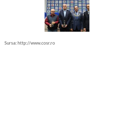
Sursa: http://www.cosr.ro